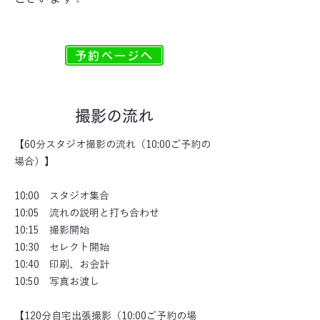
予約ページへ
​撮影の流れ
【60分スタジオ撮影の流れ（10:00ご予約の
場合）】
10:00 スタジオ集合
10:05 流れの説明と打ち合わせ
10:15 撮影開始
10:30 セレクト開始
10:40 印刷、お会計
10:50 写真お渡し
【120分自宅出張撮影（10:00ご予約の場