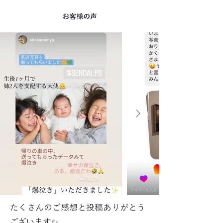
​お客様の声
​たくさんのご感想と投稿ありがとう
ございます✨