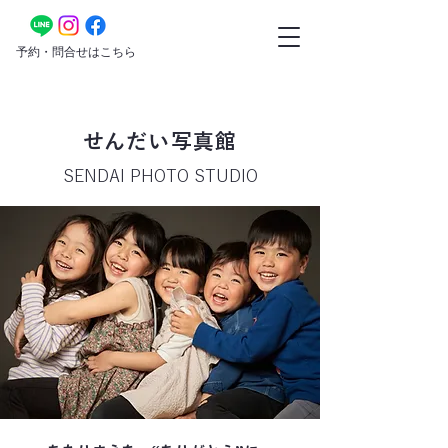
​予約・問合せはこちら
​せんだい写真館
​SENDAI PHOTO STUDIO