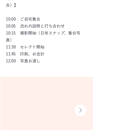
合）】
10:00 ご自宅集合
10:05 流れの説明と打ち合わせ
10:15 撮影開始（日常スナップ、集合写
真）
11:30 セレクト開始
11:45 印刷、お会計
12:00 写真お渡し