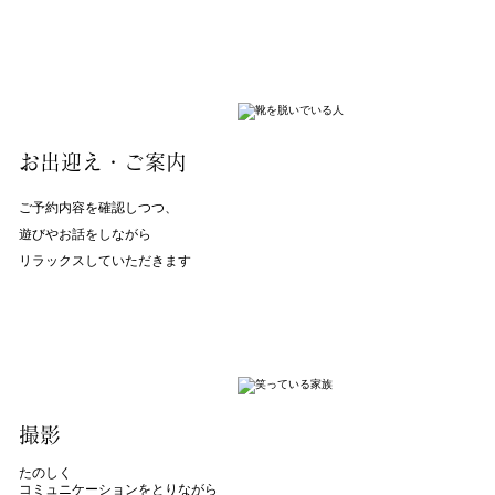
​お出迎え・ご案内
​ご予約内容を確認しつつ、
遊びやお話をしながら
​リラックスしていただきます
​撮影
​たのしく
コミュニケーションをとりながら