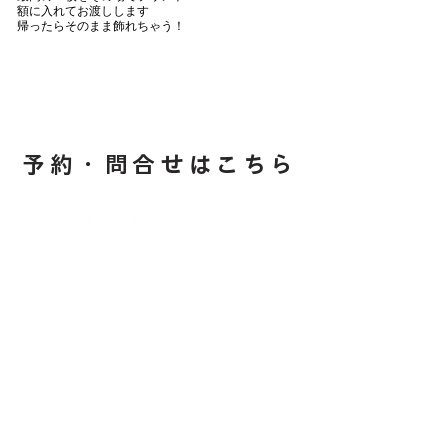
額に入れてお渡しします
​帰ったらそのまま飾れちゃう！
​予約・問合せはこちら