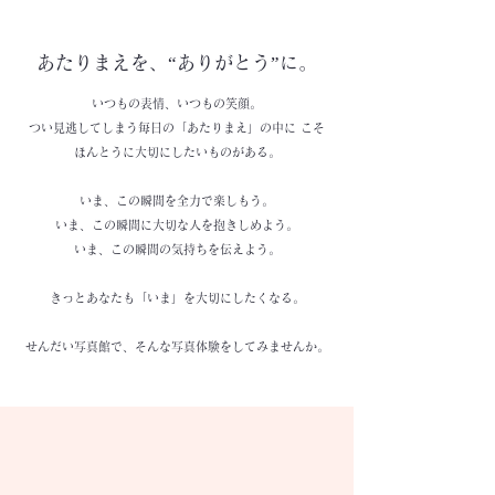
​あたりまえを、“ありがとう”に。
いつもの表情、いつもの笑顔。
つい見逃してしまう毎日の「あたりまえ」の中に こそ
ほんとうに大切にしたいものがある。
いま、この瞬間を全力で楽しもう。
いま、この瞬間に大切な人を抱きしめよう。
いま、この瞬間の気持ちを伝えよう。
きっとあなたも「いま」を大切にしたくなる。
せんだい写真館で、そんな写真体験をしてみませんか。