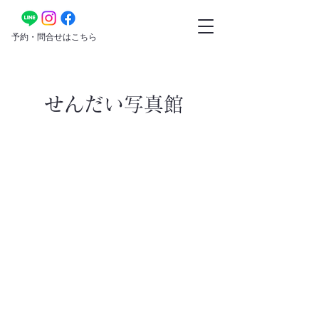
​予約・問合せはこちら
せんだい写真館