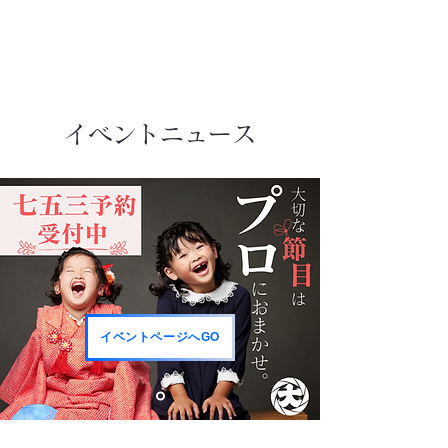
​イベントニュース
イベントページへGO