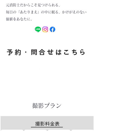
元消防士だからこそ見つけられる、
毎日の「あたりまえ」の中に眠る、かけがえのない
価値をあなたに。
​予約・問合せはこちら
撮影プラン