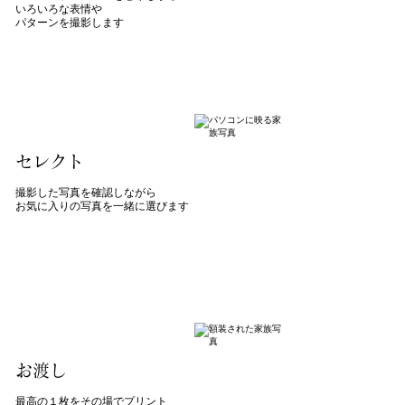
いろいろな表情や
パターンを撮影します
​セレクト
撮影した写真を確認しながら
お気に入りの写真を
一緒に選びます
​お渡し
最高の１枚をその場でプリント