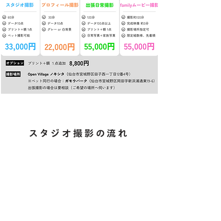
​スタジオ撮影の流れ