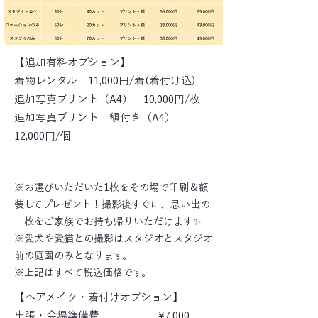
【追加有料オプション】
着物レンタル 11,000円/着(着付け込)
追加写真プリント（A4）
10,000円/枚
追加写真プリント 額付き（A4）
12,000円/個
※お選びいただいた1枚をその場で印刷＆額
装してプレゼント！撮影後すぐに、思い出の
一枚をご家族でお持ち帰りいただけます✨
※愛犬や愛猫との撮影はスタジオとスタジオ
前の庭園のみとなります。
※上記はすべて税込価格です。
【ヘアメイク・着付けオプション】
出張・会場準備費 ¥7,000