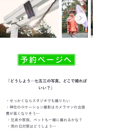
予約ページへ
「どうしよう…七五三の写真、どこで撮れば
いい？」
・せっかくならスタジオでも撮りたい
・神社のロケーション撮影はカメラマンの出張
費が高くなりそう…
・兄弟や家族、ペットも一緒に撮れるかな？
・雨の日対策はどうしよう…