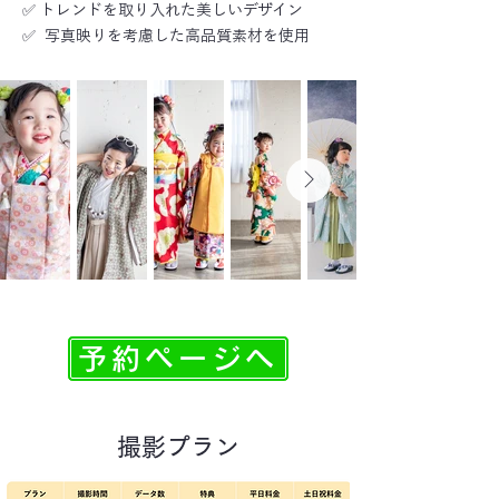
✅ トレンドを取り入れた美しいデザイン
✅ 写真映りを考慮した高品質素材を使用
予約ページへ
​撮影プラン