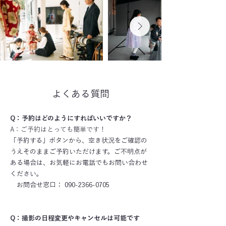
よくある質問
Q：予約はどのようにすればいいですか？
A：ご予約はとっても簡単です！
「予約する」ボタンから、空き状況をご確認の
うえそのままご予約いただけます。ご不明点が
ある場合は、お気軽にお電話でもお問い合わせ
ください。
お問合せ窓口： 090-2366-0705
Q：撮影の日程変更やキャンセルは可能です