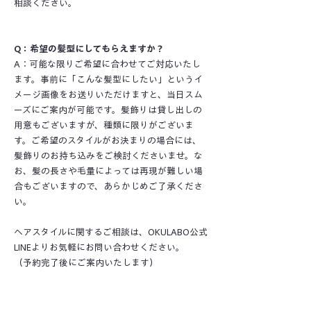
相談ください。
Q：希望の髪型にしてもらえますか？
A：可能な限りご希望に合わせてご対応いたし
ます。事前に「こんな髪型にしたい」というイ
メージ画像をお送りいただけますと、当日スム
ーズにご案内が可能です。髪飾りは貸し出しの
用意もございますが、種類に限りがございま
す。ご希望のスタイルがお決まりの場合には、
髪飾りのお持ち込みをご検討くださいませ。な
お、髪の長さや毛量によっては再現が難しい場
合もございますので、あらかじめご了承くださ
い。
ヘアスタイルに関するご相談は、OKULABO公式
LINEよりお気軽にお問い合わせください。
​（予約完了後にご案内いたします）
Q：撮影の所要時間はどれくらいですか？