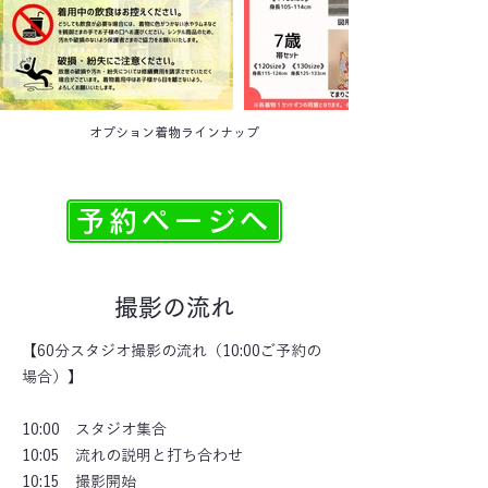
​オプション着物ラインナップ
予約ページへ
​撮影の流れ
【60分スタジオ撮影の流れ（10:00ご予約の
場合）】
10:00 スタジオ集合
10:05 流れの説明と打ち合わせ
10:15 撮影開始