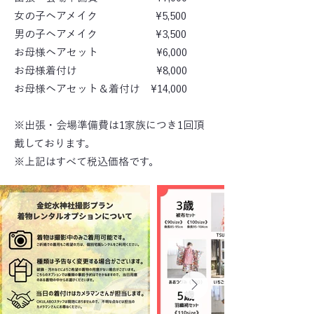
女の子ヘアメイク ¥5,500
男の子ヘアメイク ¥3,500
お母様ヘアセット ¥6,000
お母様着付け ¥8,000
お母様ヘアセット＆着付け ¥14,000
※出張・会場準備費は1家族につき1回頂
戴しております。
※上記はすべて税込価格です。