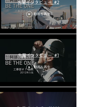
先輩インタビュー_#2
動画を再生
先輩インタビュー_#1
動画を再生