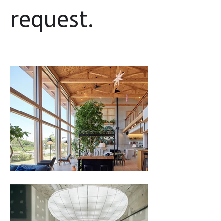
request.