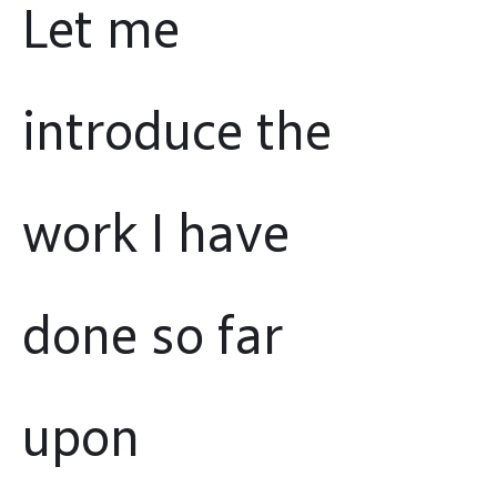
Let me
introduce the
work I have
done so far
upon