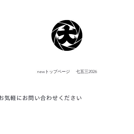
newトップページ
七五三2026
お気軽にお問い合わせください