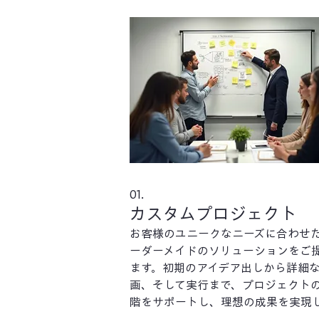
01.
カスタムプロジェクト
お客様のユニークなニーズに合わせ
ーダーメイドのソリューションをご
ます。初期のアイデア出しから詳細
画、そして実行まで、プロジェクト
階をサポートし、理想の成果を実現
す。弊社の専門知識を活用し、お客