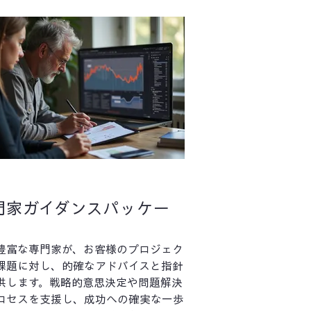
門家ガイダンスパッケー
豊富な専門家が、お客様のプロジェク
課題に対し、的確なアドバイスと指針
供します。戦略的意思決定や問題解決
ロセスを支援し、成功への確実な一歩