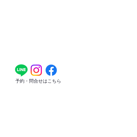
​予約・問合せはこちら