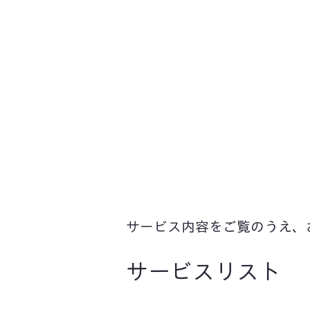
サービス内容をご覧のうえ、
サービスリスト